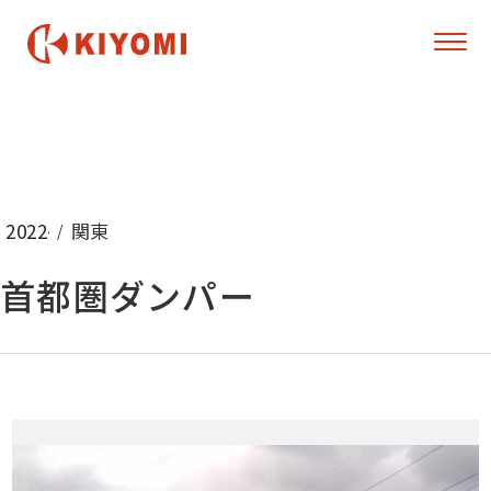
2022-08-22 12:42:00
関東
首都圏ダンパー