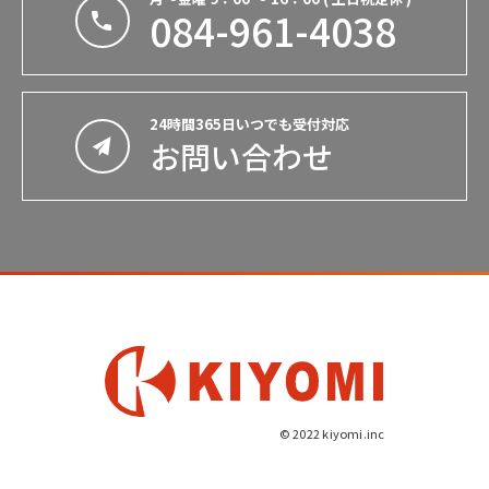
084-961-4038
24時間365日いつでも受付対応
お問い合わせ
© 2022 kiyomi.inc