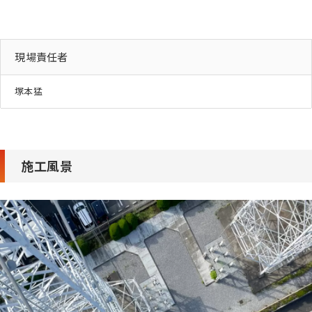
現場責任者
塚本猛
施工風景
About