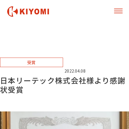
受賞
2022.04.08 18:16
日本リーテック株式会社様より感謝
状受賞