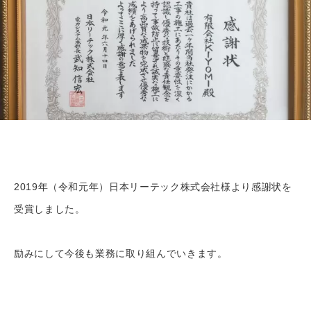
2019年（令和元年）日本リーテック株式会社様より感謝状を
受賞しました。
励みにして今後も業務に取り組んでいきます。