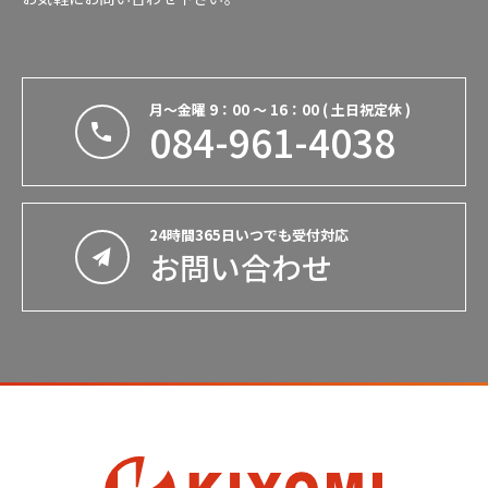
084-961-4038
月〜金曜 9：00 〜 16：00 ( 土日祝定休 )
月〜金曜 9：00 〜 16：00 ( 土日祝定休 )
084-961-4038
24時間365日いつでも受付対応
お問い合わせ