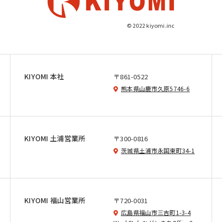
© 2022 kiyomi.inc
KIYOMI 本社
〒861-0522
熊本県山鹿市久原5746-6
KIYOMI 土浦営業所
〒300-0816
茨城県土浦市永国東町34-1
KIYOMI 福山営業所
〒720-0031
広島県福山市三吉町1-3-4